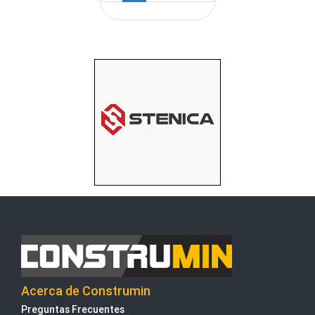
Acerca de Construmin
Preguntas Frecuentes