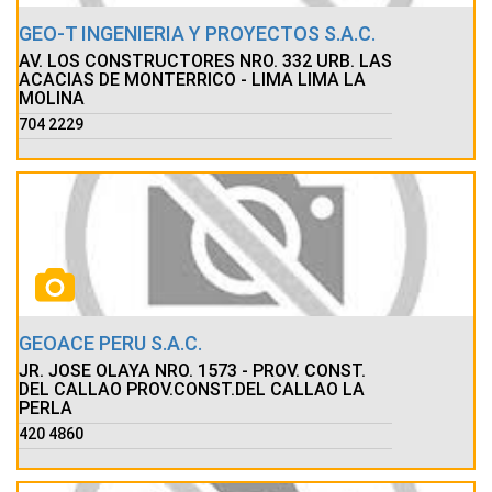
GEO-T INGENIERIA Y PROYECTOS S.A.C.
AV. LOS CONSTRUCTORES NRO. 332 URB. LAS
ACACIAS DE MONTERRICO - LIMA LIMA LA
MOLINA
704 2229
GEOACE PERU S.A.C.
JR. JOSE OLAYA NRO. 1573 - PROV. CONST.
DEL CALLAO PROV.CONST.DEL CALLAO LA
PERLA
420 4860