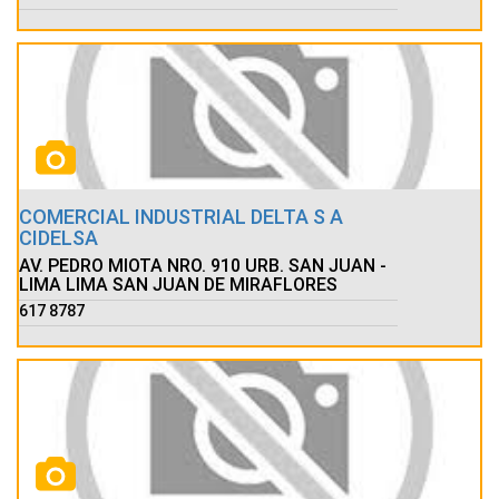
COMERCIAL INDUSTRIAL DELTA S A
CIDELSA
AV. PEDRO MIOTA NRO. 910 URB. SAN JUAN -
LIMA LIMA SAN JUAN DE MIRAFLORES
617 8787