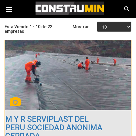
Esta Viendo
1 - 10
de
22
Mostrar
empresas
M Y R SERVIPLAST DEL
PERU SOCIEDAD ANONIMA