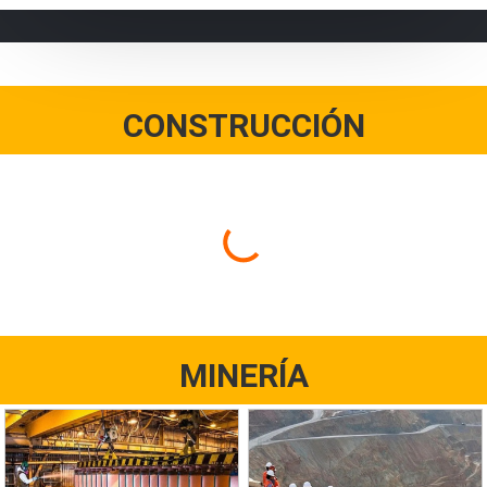
CONSTRUCCIÓN
MINERÍA