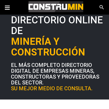
DIRECTORIO ONLINE
DE
MINERÍA Y
CONSTRUCCIÓN
EL MÁS COMPLETO DIRECTORIO
DIGITAL DE EMPRESAS MINERAS,
CONSTRUCTORAS Y PROVEEDORAS
DEL SECTOR.
SU MEJOR MEDIO DE CONSULTA.