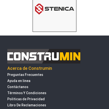
Acerca de Construmin
Preguntas Frecuentes
Ayuda en linea
Contáctanos
Términos Y Condiciones
Politicas de Privacidad
Libro De Reclamaciones