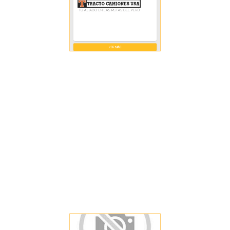
VER MÁS