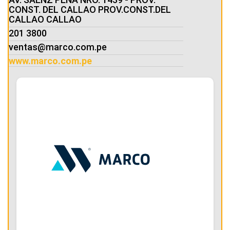
CONST. DEL CALLAO PROV.CONST.DEL
CALLAO CALLAO
201 3800
ventas@marco.com.pe
www.marco.com.pe