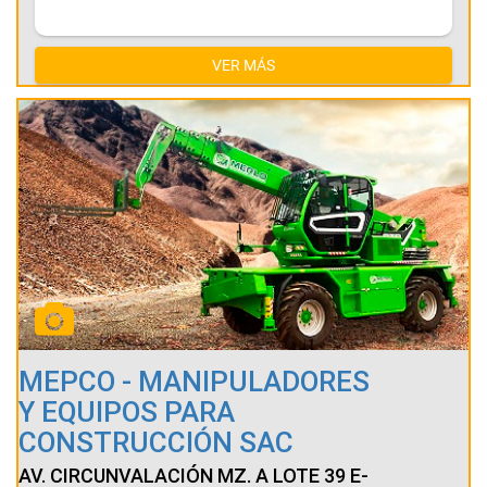
VER MÁS
MEPCO - MANIPULADORES
Y EQUIPOS PARA
CONSTRUCCIÓN SAC
AV. CIRCUNVALACIÓN MZ. A LOTE 39 E-