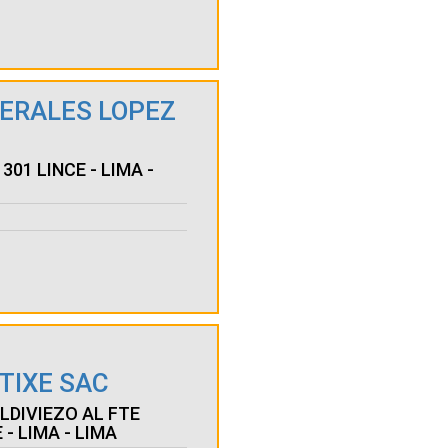
ERALES LOPEZ
301 LINCE - LIMA -
TIXE SAC
ALDIVIEZO AL FTE
 - LIMA - LIMA