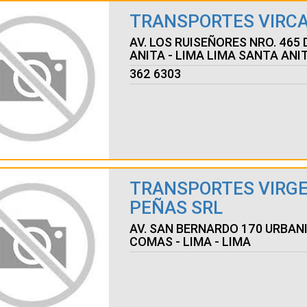
TRANSPORTES VIRCA
AV. LOS RUISEÑORES NRO. 465 
ANITA - LIMA LIMA SANTA ANI
362 6303
TRANSPORTES VIRGE
PEÑAS SRL
AV. SAN BERNARDO 170 URBAN
COMAS - LIMA - LIMA