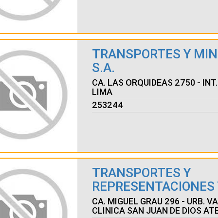
TRANSPORTES Y MIN
S.A.
CA. LAS ORQUIDEAS 2750 - INT. 
LIMA
253244
TRANSPORTES Y
REPRESENTACIONES 
CA. MIGUEL GRAU 296 - URB. V
CLINICA SAN JUAN DE DIOS ATE