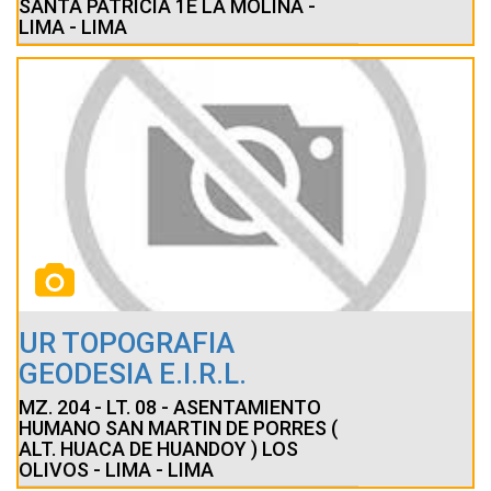
SANTA PATRICIA 1E LA MOLINA -
LIMA - LIMA
UR TOPOGRAFIA
GEODESIA E.I.R.L.
MZ. 204 - LT. 08 - ASENTAMIENTO
HUMANO SAN MARTIN DE PORRES (
ALT. HUACA DE HUANDOY ) LOS
OLIVOS - LIMA - LIMA