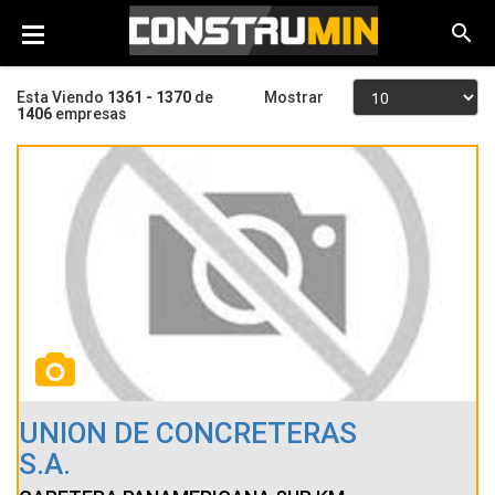
Esta Viendo
1361 - 1370
de
Mostrar
1406
empresas
UNION DE CONCRETERAS
S.A.