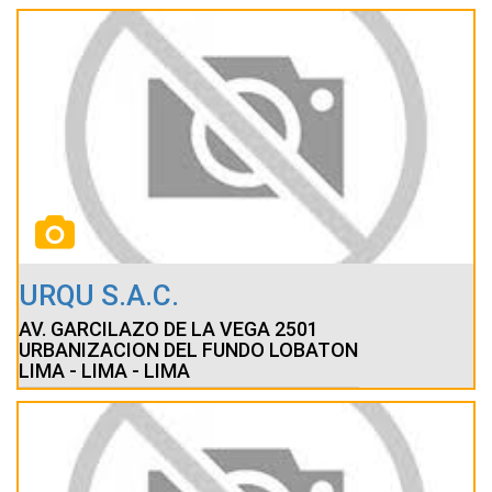
URQU S.A.C.
AV. GARCILAZO DE LA VEGA 2501
URBANIZACION DEL FUNDO LOBATON
LIMA - LIMA - LIMA