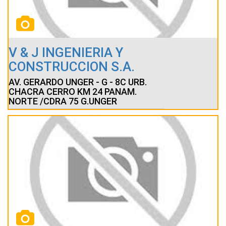
V & J INGENIERIA Y
CONSTRUCCION S.A.
AV. GERARDO UNGER - G - 8C URB.
CHACRA CERRO KM 24 PANAM.
NORTE /CDRA 75 G.UNGER