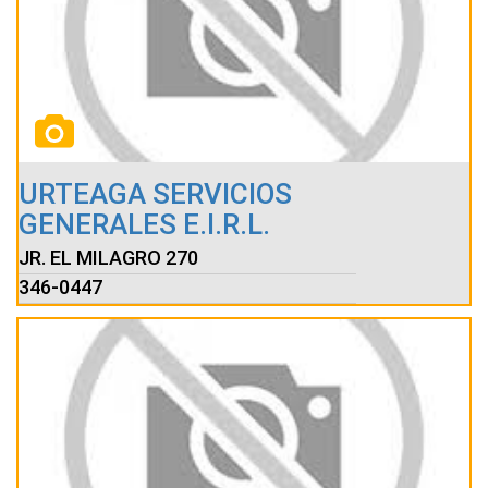
URTEAGA SERVICIOS
GENERALES E.I.R.L.
JR. EL MILAGRO 270
346-0447