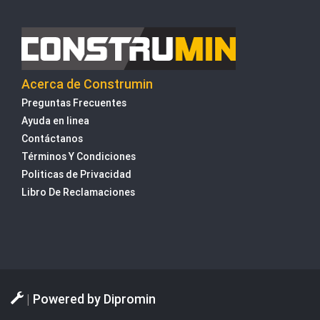
Acerca de Construmin
Preguntas Frecuentes
Ayuda en linea
Contáctanos
Términos Y Condiciones
Politicas de Privacidad
Libro De Reclamaciones
|
Powered by
Dipromin